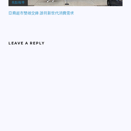
焦點報導
亞裔超市雙雄交鋒 誰符新世代消費需求
LEAVE A REPLY