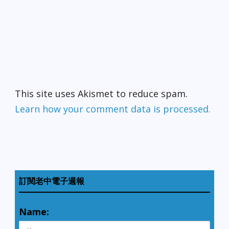
This site uses Akismet to reduce spam.
Learn how your comment data is processed.
訂閱老中電子週報
Name: