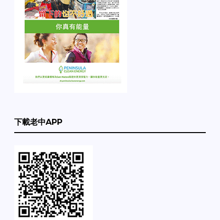
下載老中APP