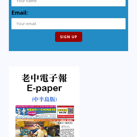
Email: