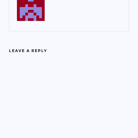
LEAVE A REPLY