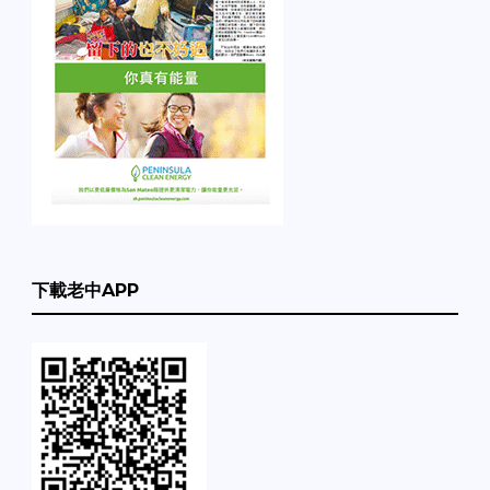
下載老中APP