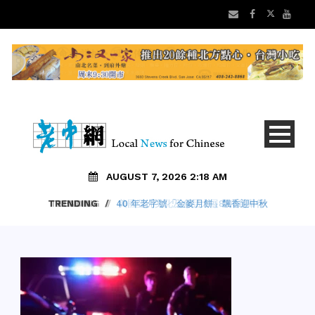
AUGUST 7, 2026 2:18 AM
TRENDING
/
40 年老字號「金麥月餅」飄香迎中秋