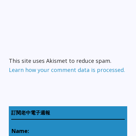
This site uses Akismet to reduce spam.
Learn how your comment data is processed.
訂閱老中電子週報
Name: