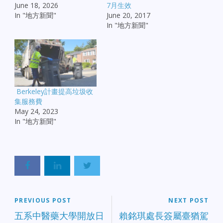
June 18, 2026
7月生效
In "地方新聞"
June 20, 2017
In "地方新聞"
Berkeley計畫提高垃圾收
集服務費
May 24, 2023
In "地方新聞"
PREVIOUS POST
NEXT POST
五系中醫藥大學開放日
賴銘琪處長簽屬臺猶駕