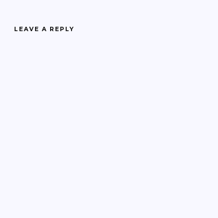
LEAVE A REPLY