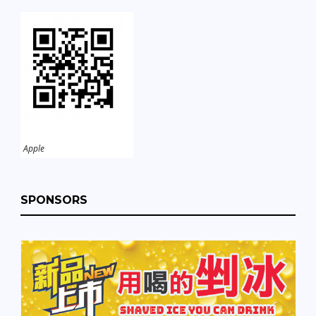
Apple
SPONSORS