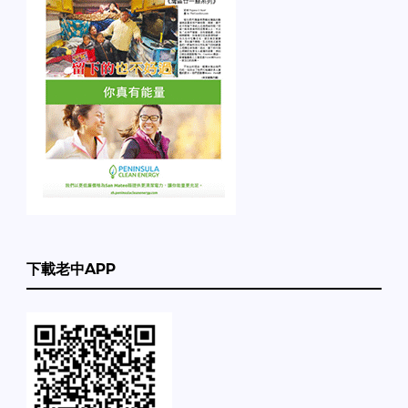
下載老中APP