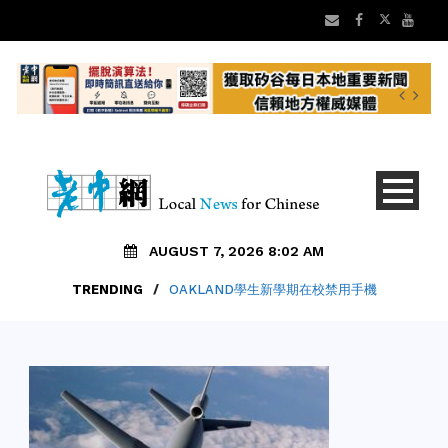
AUGUST 7, 2026 8:02 AM
TRENDING
/
OAKLAND學生新學期在校禁用手機