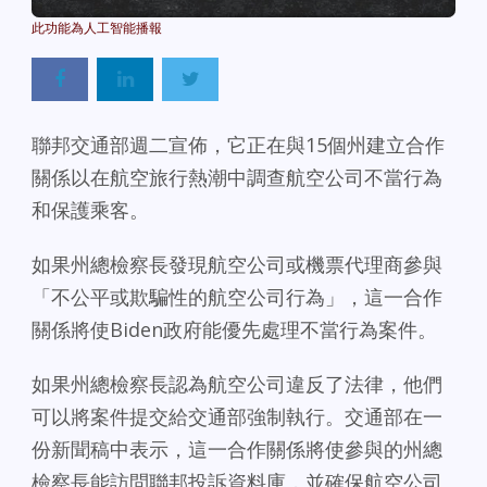
Powered By
GSpeech
聯邦交通部週二宣佈，它正在與15個州建立合作
關係以在航空旅行熱潮中調查航空公司不當行為
和保護乘客。
如果州總檢察長發現航空公司或機票代理商參與
「不公平或欺騙性的航空公司行為」，這一合作
關係將使Biden政府能優先處理不當行為案件。
如果州總檢察長認為航空公司違反了法律，他們
可以將案件提交給交通部強制執行。交通部在一
份新聞稿中表示，這一合作關係將使參與的州總
檢察長能訪問聯邦投訴資料庫，並確保航空公司