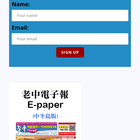
Name:
Email: