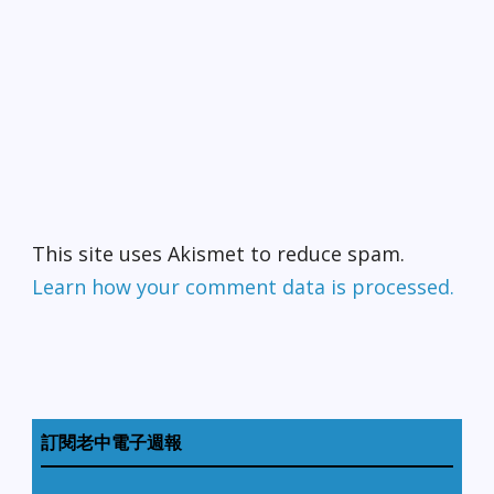
This site uses Akismet to reduce spam.
Learn how your comment data is processed.
訂閱老中電子週報