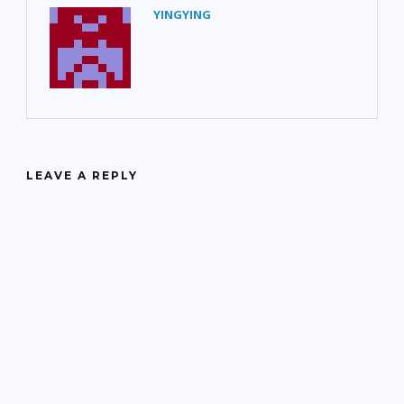
YINGYING
LEAVE A REPLY