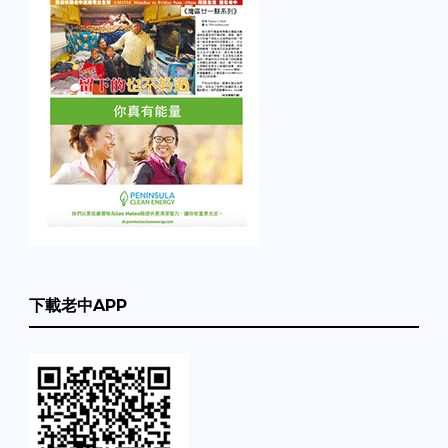
下載老中APP