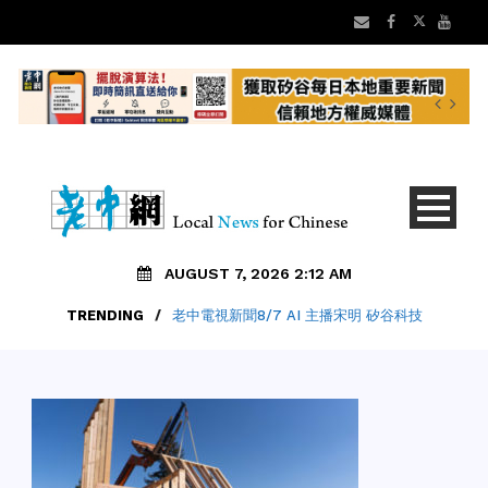
AUGUST 7, 2026 2:12 AM
TRENDING
/
老中電視新聞8/7 AI 主播宋明 矽谷科技