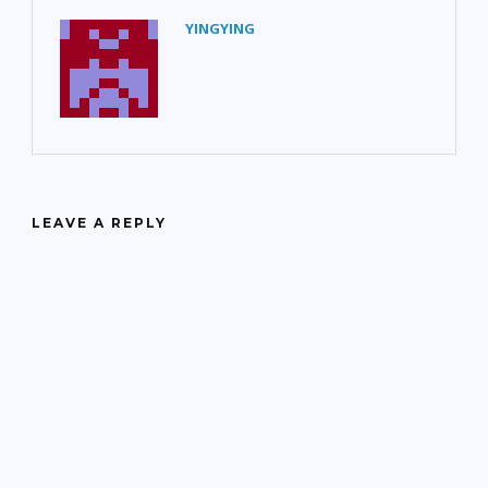
YINGYING
LEAVE A REPLY