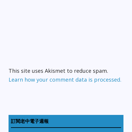
This site uses Akismet to reduce spam.
Learn how your comment data is processed.
訂閱老中電子週報