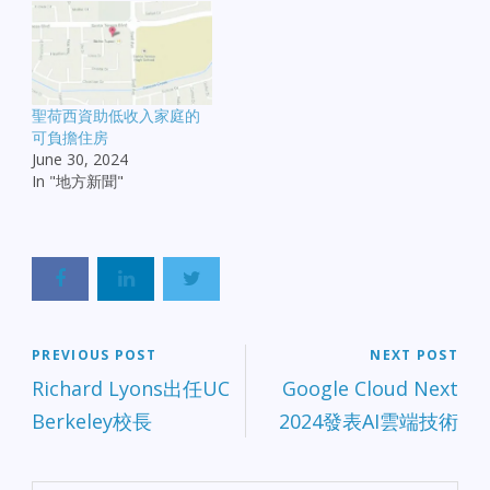
聖荷西資助低收入家庭的
可負擔住房
June 30, 2024
In "地方新聞"
PREVIOUS POST
NEXT POST
Richard Lyons出任UC
Google Cloud Next
Berkeley校長
2024發表AI雲端技術