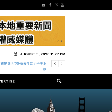
AUGUST 5, 2026 11:27 PM
地方新聞8/5 矽谷早安 新聞摘要
VERTISE