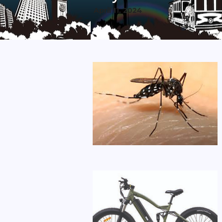
April 11, 2024