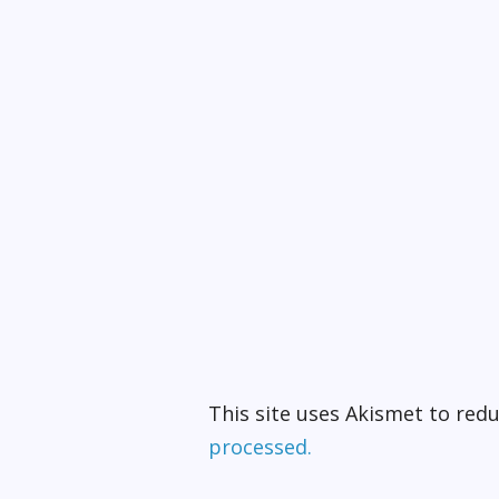
This site uses Akismet to re
processed.