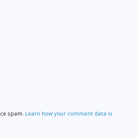
duce spam.
Learn how your comment data is