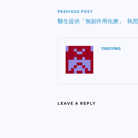
PREVIOUS POST
醫生提供「無副作用化療」 執
YINGYING
LEAVE A REPLY