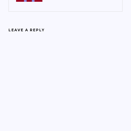
LEAVE A REPLY