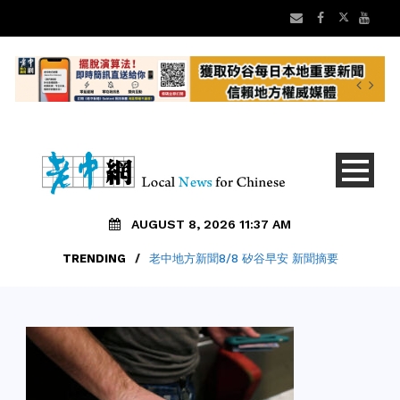
AUGUST 8, 2026 11:37 AM
TRENDING
/
老中地方新聞8/8 矽谷早安 新聞摘要