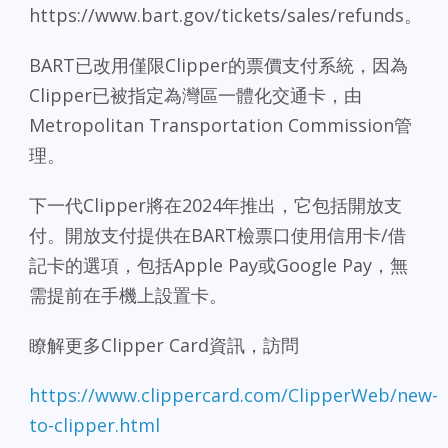
https://www.bart.gov/tickets/sales/refunds。
BART已改用僅限Clipper的票價支付系統，因為
Clipper已被指定為灣區一體化交通卡，由
Metropolitan Transportation Commission管
理。
下一代Clipper將在2024年推出，它包括開放支
付。開放支付提供在BART檢票口使用信用卡/借
記卡的選項，包括Apple Pay或Google Pay，無
需提前在手機上設置卡。
瞭解更多Clipper Card資訊，訪問
https://www.clippercard.com/ClipperWeb/new-
to-clipper.html