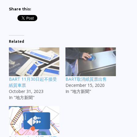
Share this:
Related
BART 11月30日起不接受
BART取消紙質票出售
紙質車票
December 15, 2020
October 31, 2023
In "地方新聞"
In "地方新聞"