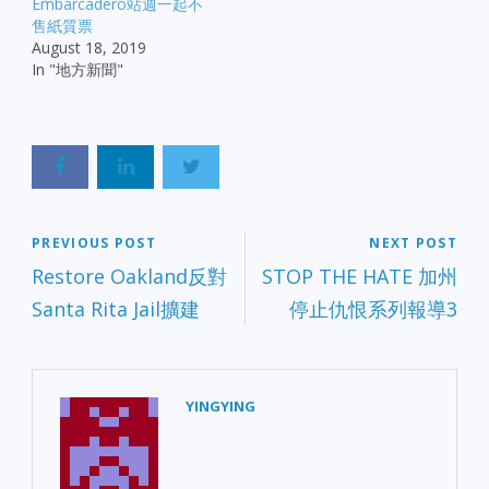
Embarcadero站週一起不
售紙質票
August 18, 2019
In "地方新聞"
PREVIOUS POST
NEXT POST
Restore Oakland反對
STOP THE HATE 加州
Santa Rita Jail擴建
停止仇恨系列報導3
YINGYING