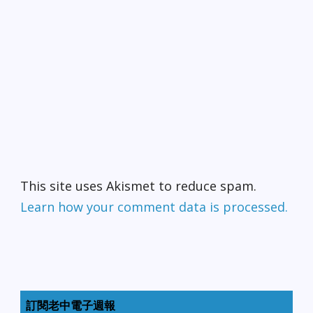
This site uses Akismet to reduce spam.
Learn how your comment data is processed.
訂閱老中電子週報