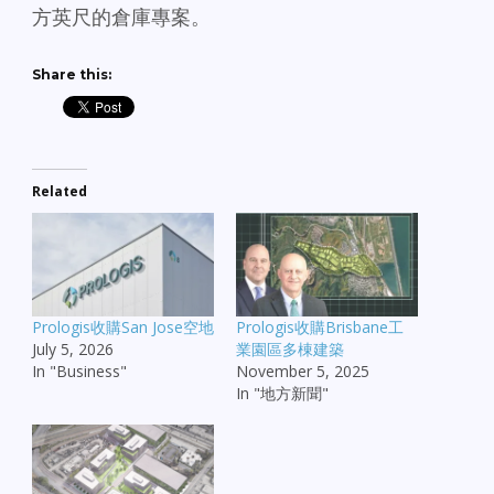
方英尺的倉庫專案。
Share this:
Related
Prologis收購San Jose空地
Prologis收購Brisbane工
July 5, 2026
業園區多棟建築
In "Business"
November 5, 2025
In "地方新聞"