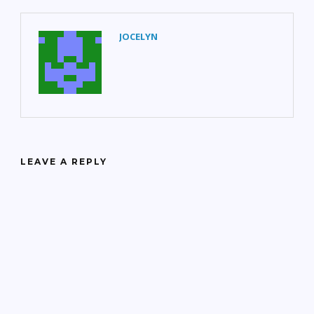
JOCELYN
LEAVE A REPLY