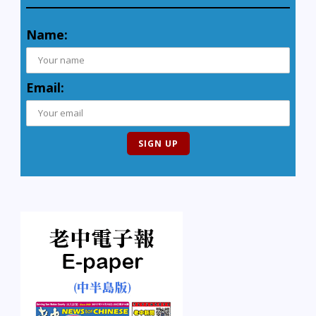
Name:
Email: