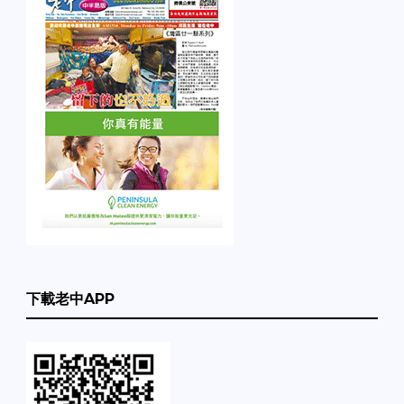
下載老中APP