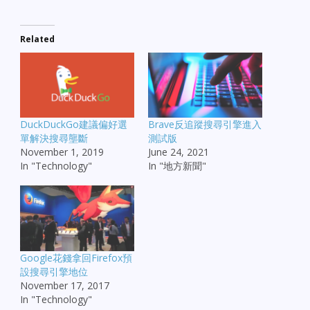
Related
DuckDuckGo建議偏好選
Brave反追蹤搜尋引擎進入
單解決搜尋壟斷
測試版
November 1, 2019
June 24, 2021
In "Technology"
In "地方新聞"
Google花錢拿回Firefox預
設搜尋引擎地位
November 17, 2017
In "Technology"