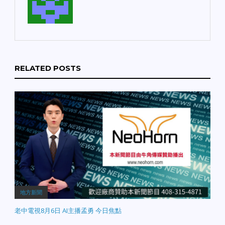
RELATED POSTS
地方新聞
老中電視8月6日 AI主播孟勇 今日焦點