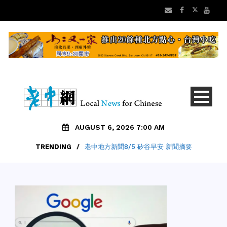
AUGUST 6, 2026 7:00 AM
TRENDING
/
老中地方新聞8/5 矽谷早安 新聞摘要