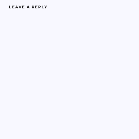
LEAVE A REPLY