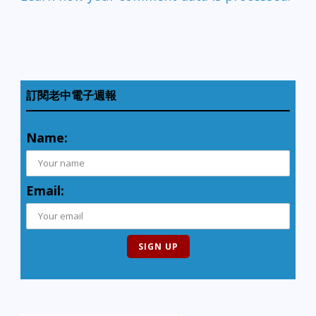
訂閱老中電子週報
Name:
Email: