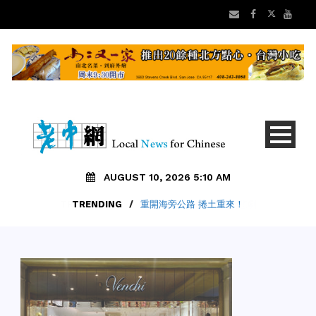
AUGUST 10, 2026 5:10 AM
TRENDING
/
重開海旁公路 捲土重來！