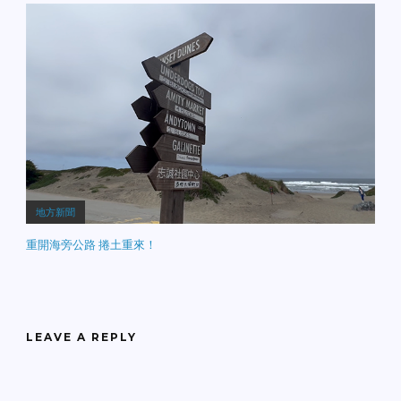
地方新聞
重開海旁公路 捲土重來！
LEAVE A REPLY