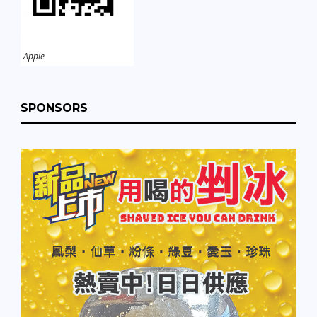
Apple
SPONSORS