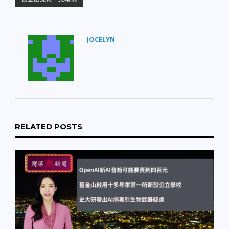
JOCELYN
RELATED POSTS