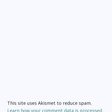
This site uses Akismet to reduce spam.
Learn how your comment data is processed.