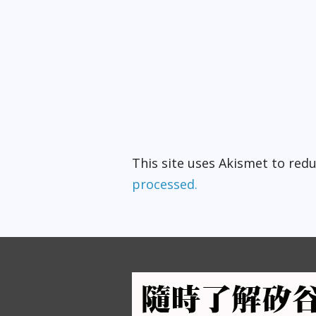
This site uses Akismet to re
processed.