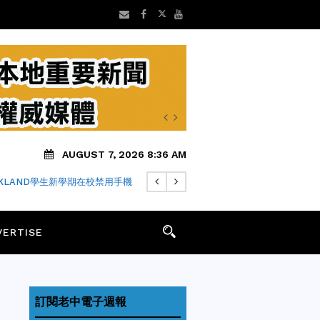
AUGUST 7, 2026 8:36 AM
AKLAND學生新學期在校禁用手機
VERTISE
訂閱老中電子週報