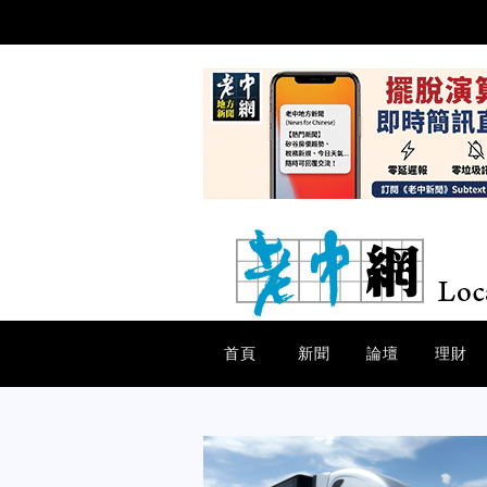
首頁
新聞
論壇
理財