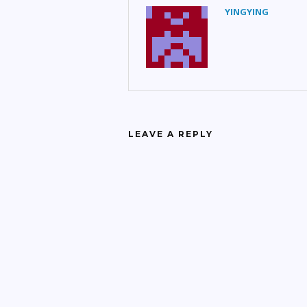
YINGYING
LEAVE A REPLY