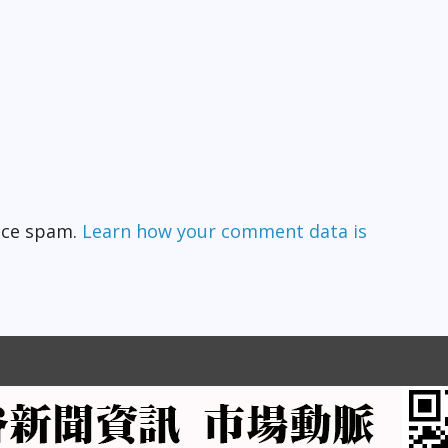
duce spam.
Learn how your comment data is