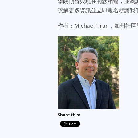
學院期待與現在的您相逢，並竭
瞭解更多資訊並立即報名就讀我們
作者：Michael Tran，加
Share this: