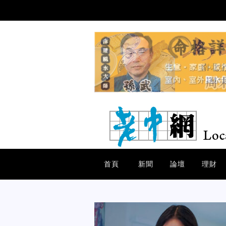
首頁
新聞
論壇
理財