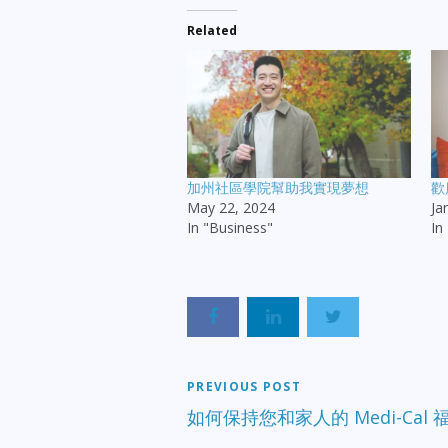
Related
加州社區學院幫助我實現夢想
歡
May 22, 2024
Ja
In "Business"
In
PREVIOUS POST
如何保持您和家人的 Medi-Cal 