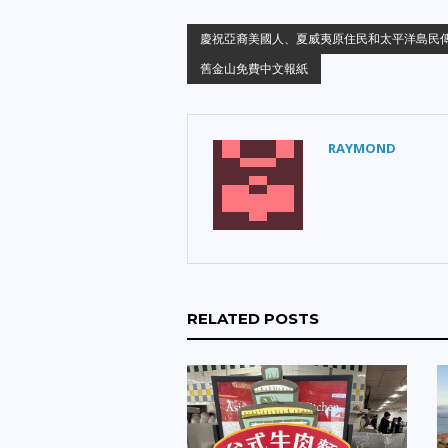
慶祝亞裔美國人、夏威夷原住民和太平洋島民
舊金山免費中文報紙
RAYMOND
RELATED POSTS