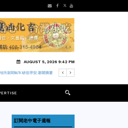
AUGUST 5, 2026 9:42 PM
PALO ALTO想抗州法禁建華廈
VERTISE
訂閱老中電子週報