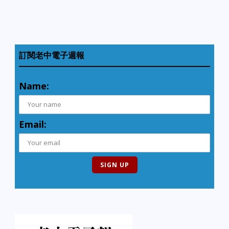
訂閱老中電子週報
Name:
Email: