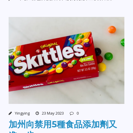
Yingying
23 May 2023
0
加州向禁用5種食品添加劑又