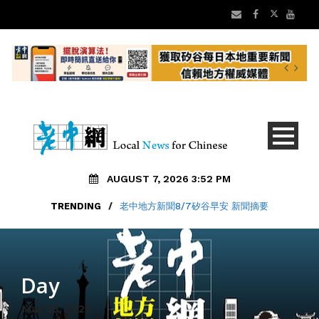
AUGUST 7, 2026 3:52 PM
TRENDING
/
老中地方新聞8/7矽谷早安 新聞摘要
Day
May 23, 2023