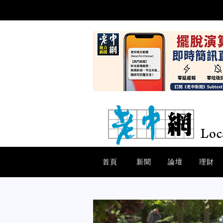
首頁
新聞
論壇
理財