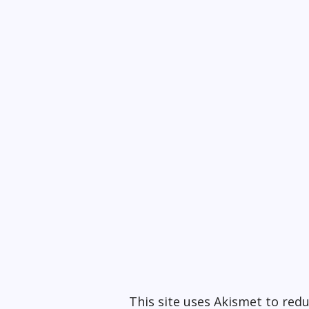
This site uses Akismet to re