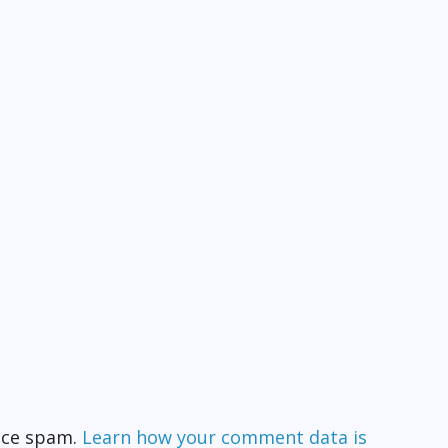
duce spam.
Learn how your comment data is