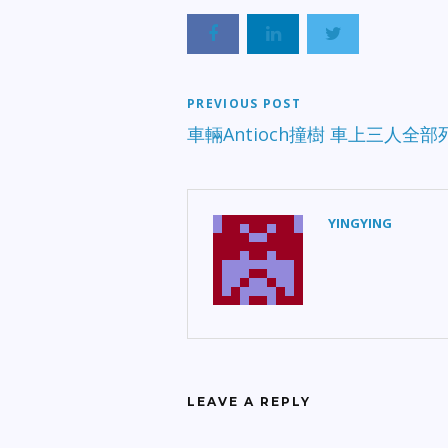
PREVIOUS POST
車輛Antioch撞樹 車上三人全部
YINGYING
LEAVE A REPLY