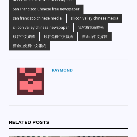
San Francisco Chinese free newspaper
san francisco chinese media
silicon valley chinese media
silicon valley chinese newspaper
我的柏克萊時光
矽谷中文媒體
矽谷免費中文報紙
舊金山中文媒體
舊金山免費中文報紙
RAYMOND
RELATED POSTS