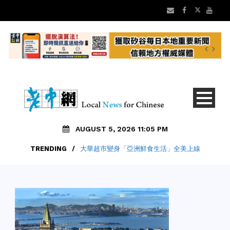
AUGUST 5, 2026 11:05 PM
TRENDING
/
大華超市變身「亞洲鮮食生活」全美上線