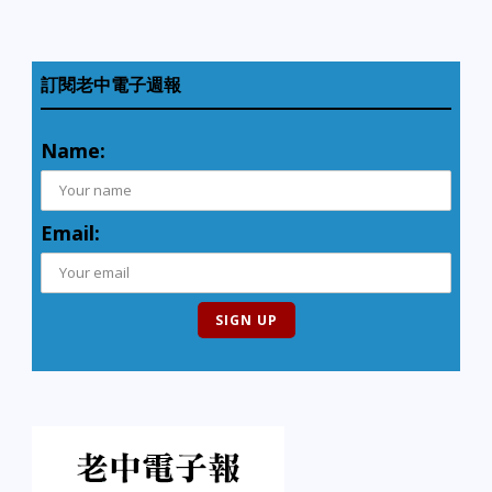
訂閱老中電子週報
Name:
Email: