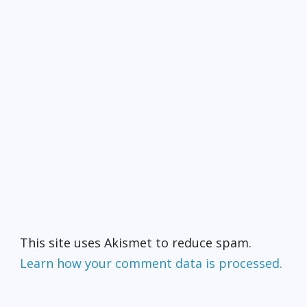
This site uses Akismet to reduce spam.
Learn how your comment data is processed.