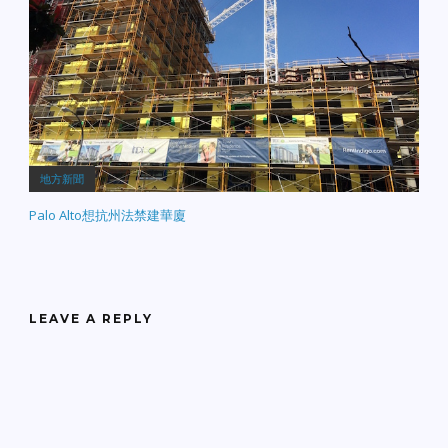
地方新聞
Palo Alto想抗州法禁建華廈
LEAVE A REPLY