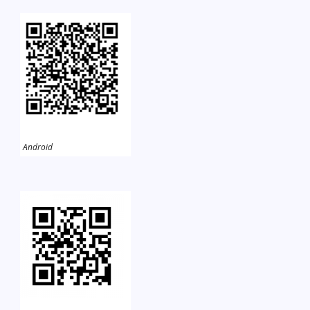
Android