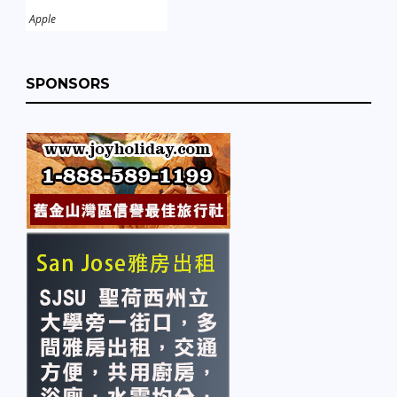
Apple
SPONSORS