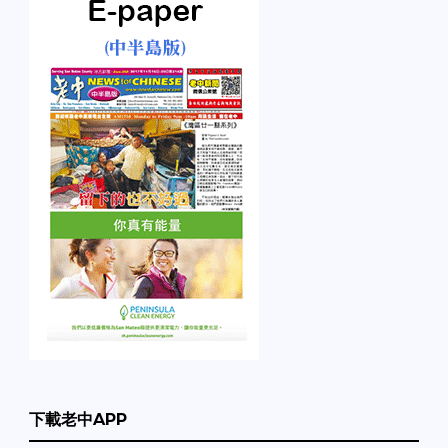
下載老中APP