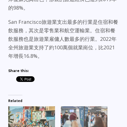
的98%。
San Francisco旅遊業支出最多的行業是住宿和餐
飲服務，其次是零售業和航空運輸業。住宿和餐
飲服務也是旅遊業雇傭人數最多的行業。2022年
全州旅遊業支持了約100萬個就業崗位，比2021
年增長16.8%。
Share this:
Related