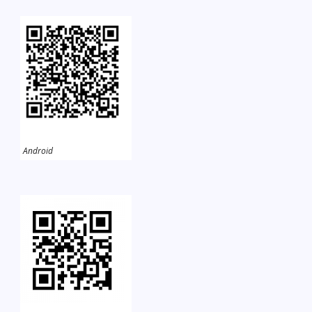
Android