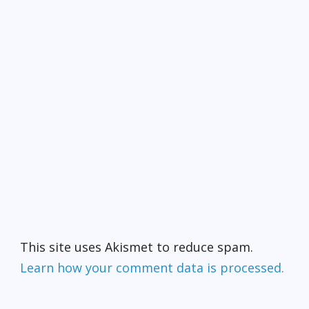
This site uses Akismet to reduce spam.
Learn how your comment data is processed.