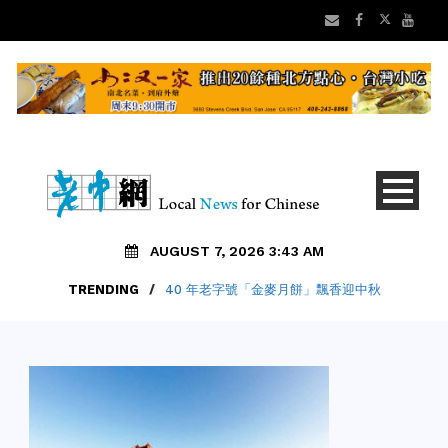
AUGUST 7, 2026 3:43 AM
TRENDING
/
40 年老字號「金麥月餅」飄香迎中秋