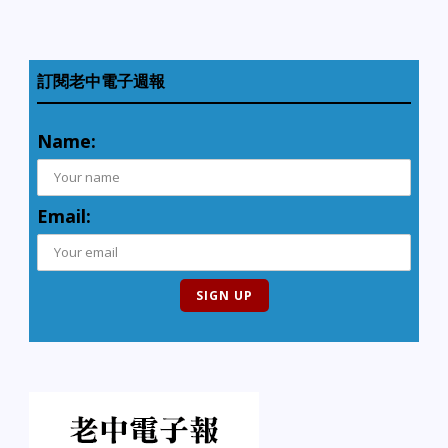
訂閱老中電子週報
Name:
Email: