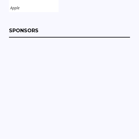
Apple
SPONSORS