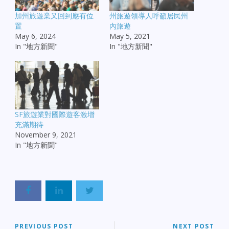
加州旅遊業又回到應有位
州旅遊領導人呼籲居民州
置
內旅遊
May 6, 2024
May 5, 2021
In "地方新聞"
In "地方新聞"
SF旅遊業對國際遊客激增
充滿期待
November 9, 2021
In "地方新聞"
PREVIOUS POST
NEXT POST