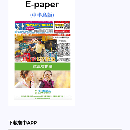
下載老中APP