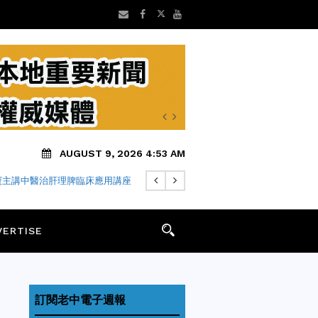
AUGUST 9, 2026 4:53 AM
寶主講中醫治肝理脾臨床應用講座
VERTISE
訂閱老中電子週報