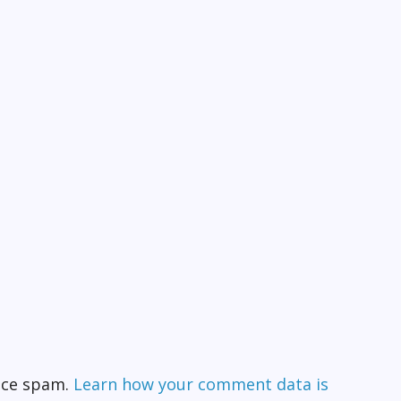
duce spam.
Learn how your comment data is