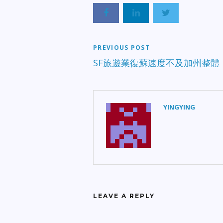
PREVIOUS POST
SF旅遊業復蘇速度不及加州整體
YINGYING
LEAVE A REPLY