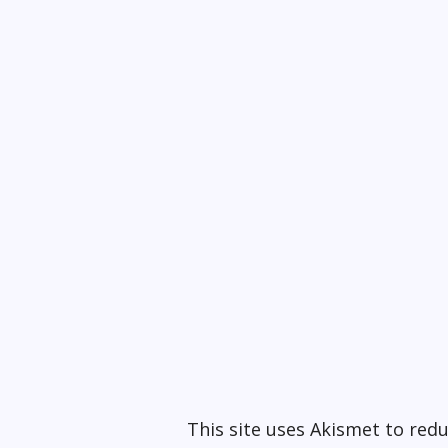
This site uses Akismet to re