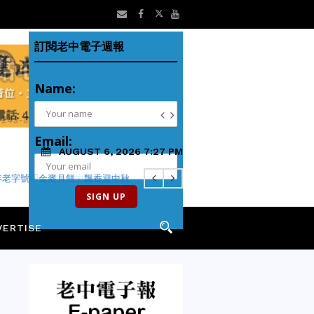
訂閱老中電子週報
Name:
Email:
AUGUST 6, 2026 7:27 PM
早安】8/6 灣區老中地方新聞摘
要
VERTISE