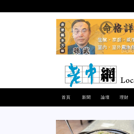
首頁
新聞
論壇
理財