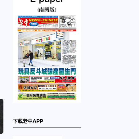
下載老中APP