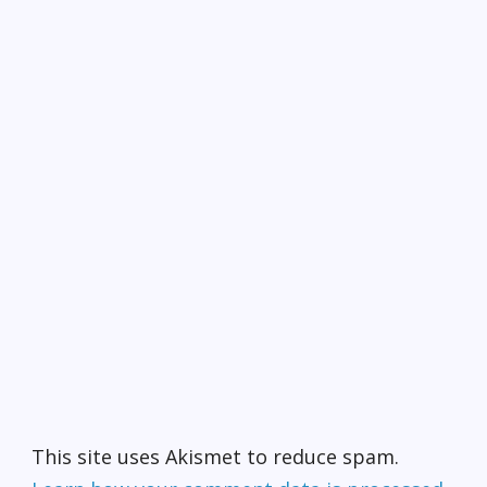
This site uses Akismet to reduce spam.