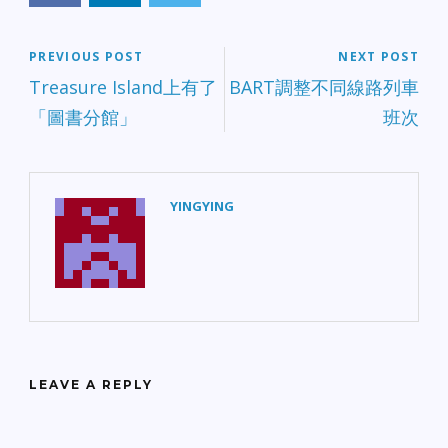
PREVIOUS POST
NEXT POST
Treasure Island上有了
BART調整不同線路列車
「圖書分館」
班次
YINGYING
LEAVE A REPLY