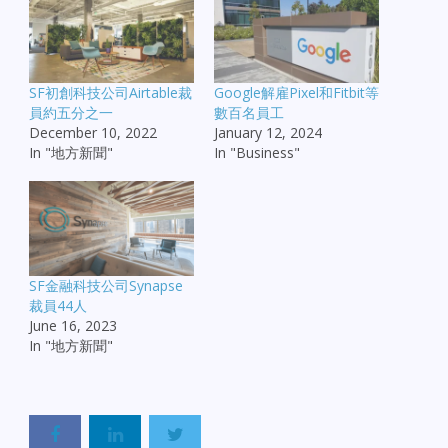
SF初創科技公司Airtable裁
Google解雇Pixel和Fitbit等
員約五分之一
數百名員工
December 10, 2022
January 12, 2024
In "地方新聞"
In "Business"
SF金融科技公司Synapse
裁員44人
June 16, 2023
In "地方新聞"