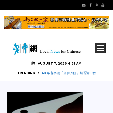
AUGUST 7, 2026 4:51 AM
TRENDING
/
40 年老字號「金麥月餅」飄香迎中秋