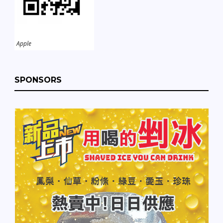
Apple
SPONSORS