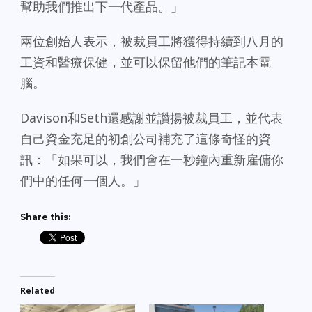
幫助我們推出下一代產品。」
兩位創始人表示，被裁員工將獲得持續到八月的
工資和醫療保健，並可以保留他們的筆記本電
腦。
Davison和Seth還感謝並讚揚被裁員工，並代表
自己資金充足的初創公司補充了這條奇怪的資
訊：「如果可以，我們會在一秒鐘內重新雇傭你
們中的任何一個人。」
Share this:
Related