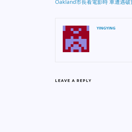
Oakland市長看電影時 車遭遇
YINGYING
LEAVE A REPLY