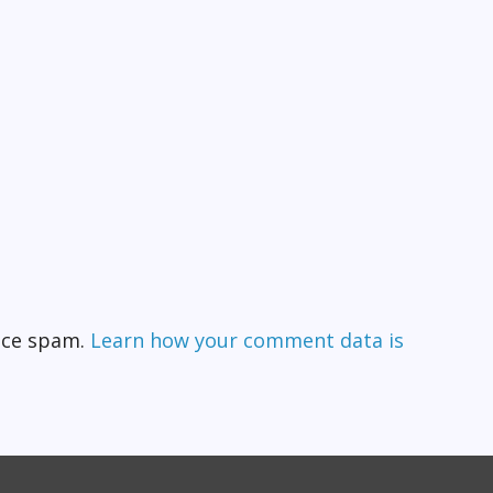
duce spam.
Learn how your comment data is