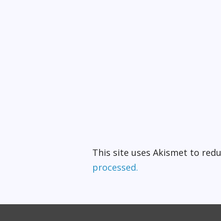
This site uses Akismet to re
processed.