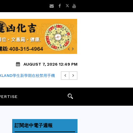
AUGUST 7, 2026 12:49 PM
FARI瀏覽器隱私中繼仍可能洩露IP
VERTISE
訂閱老中電子週報