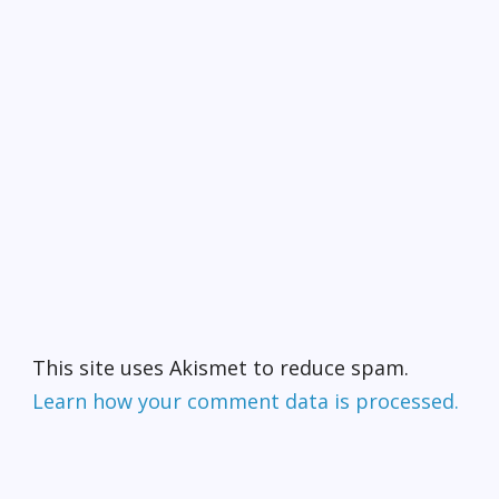
This site uses Akismet to reduce spam.
Learn how your comment data is processed.