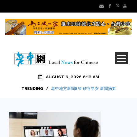
AUGUST 6, 2026 6:12 AM
TRENDING
/
老中地方新聞8/5 矽谷早安 新聞摘要