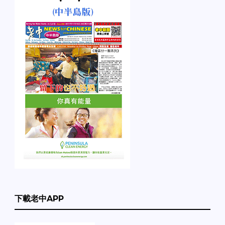
下載老中APP