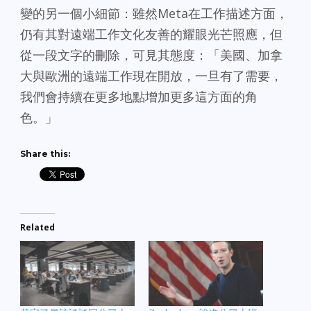
變的另一個小細節：雖然Meta在工作描述方面，
仍有其對遠端工作文化友善的耀眼光芒照應，但
從一段文字的刪除，可見其態度：「美國、加拿
大與歐洲的遠端工作現在開放，一旦有了需要，
我們會持續在更多地點增加更多這方面的角
色。」
Share this:
Related