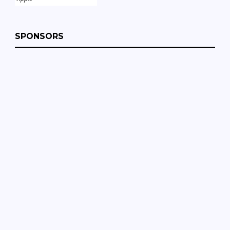
SPONSORS