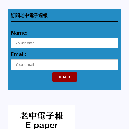
訂閱老中電子週報
Name:
Email: