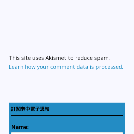
This site uses Akismet to reduce spam.
Learn how your comment data is processed.
訂閱老中電子週報
Name: