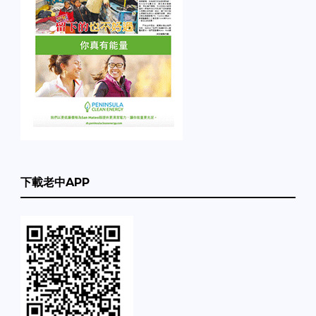
下載老中APP