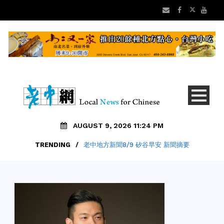
AUGUST 9, 2026 11:24 PM
TRENDING
/
老中地方新聞8/9 矽谷早安 新聞摘要