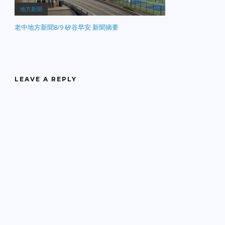
地方新聞
老中地方新聞8/9 矽谷早安 新聞摘要
LEAVE A REPLY