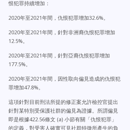
恨犯罪持續增加：
2020年至2021年間，仇恨犯罪增加32.6%。
2020年至2021年間，針對非洲裔仇恨犯罪增加
12.5%。
2020年至2021年間，針對亞裔仇恨犯罪增加
177.5%。
2020年至2021年間，因性取向偏見造成的仇恨犯
罪增加47.8%。
這項針對目前刑法所提的修正案允許檢控官提出
針對某特別受保護社群的偏見為證據。所謂偏見
即是根據422.56條文 (a) 小節有關「仇恨犯罪」
的定義，對受害人確實可見社群特徵所產生的負