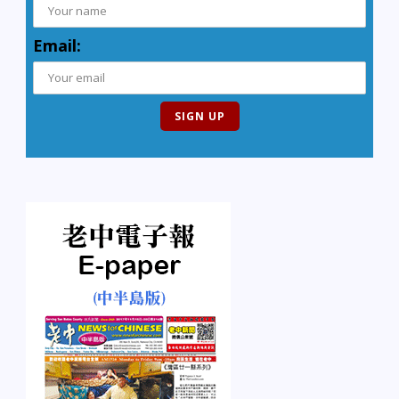
Email: