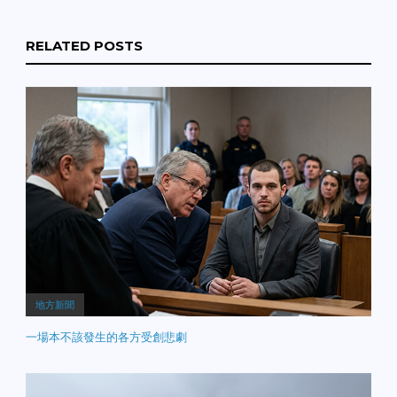
RELATED POSTS
地方新聞
一場本不該發生的各方受創悲劇