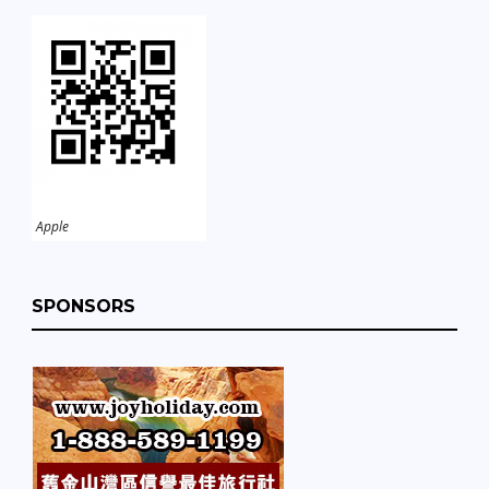
Apple
SPONSORS