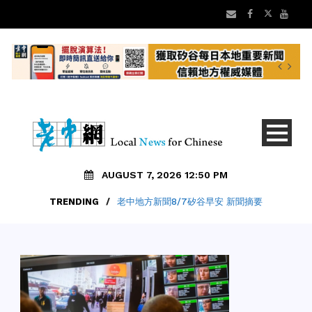
AUGUST 7, 2026 12:50 PM
TRENDING
/
老中地方新聞8/7矽谷早安 新聞摘要