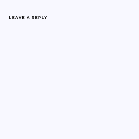
LEAVE A REPLY