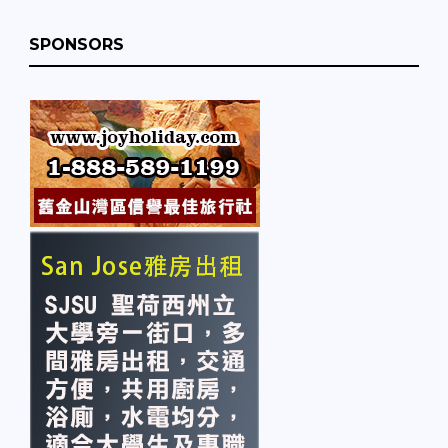
SPONSORS