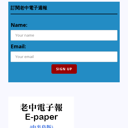
訂閱老中電子週報
Name:
Email: