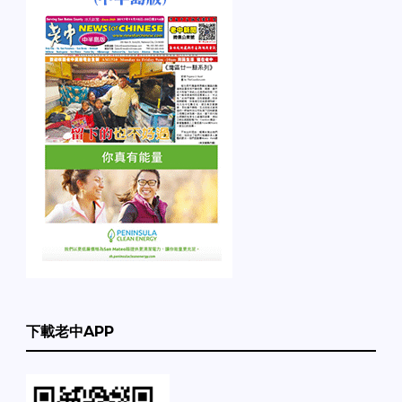
下載老中APP