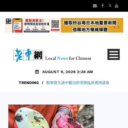
AUGUST 9, 2026 2:28 AM
TRENDING
/
鄭學寶主講中醫治肝理脾臨床應用講座