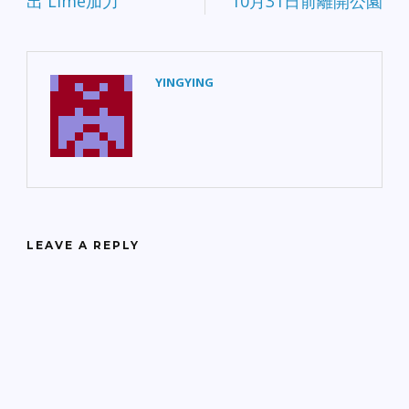
出 Lime加力
10月31日前離開公園
YINGYING
LEAVE A REPLY