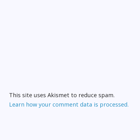
This site uses Akismet to reduce spam.
Learn how your comment data is processed.