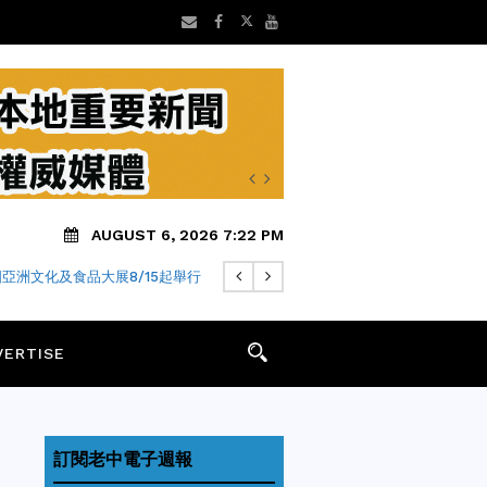
AUGUST 6, 2026 7:22 PM
亞洲文化及食品大展8/15起舉行
VERTISE
訂閱老中電子週報