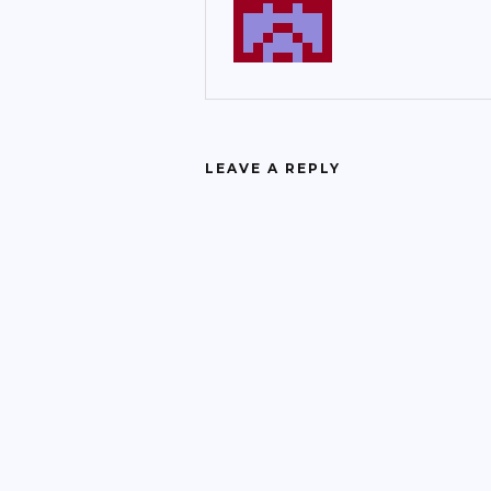
LEAVE A REPLY