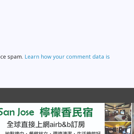
duce spam.
Learn how your comment data is