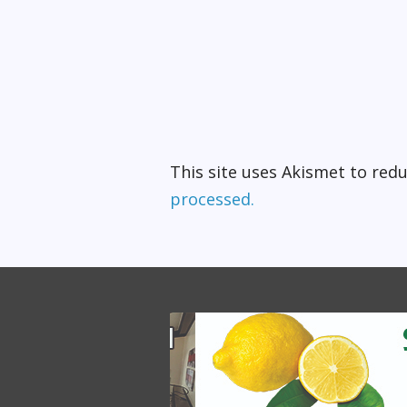
This site uses Akismet to re
processed.