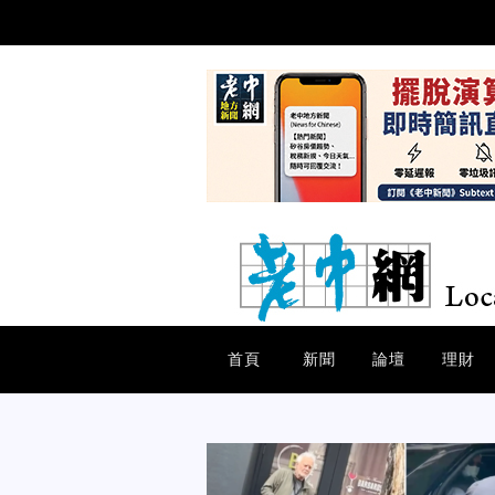
首頁
新聞
論壇
理財