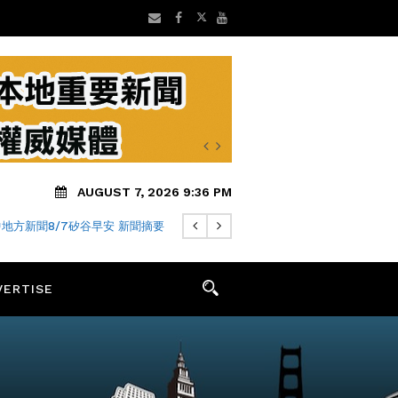
AUGUST 7, 2026 9:36 PM
地方新聞8/7矽谷早安 新聞摘要
VERTISE