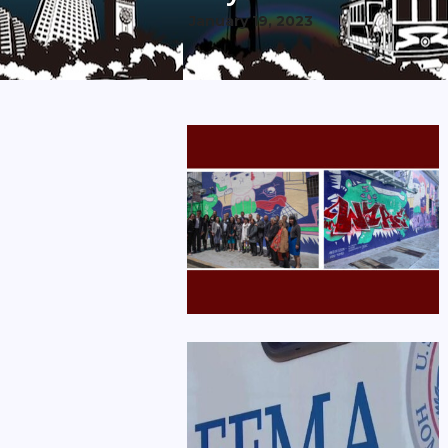
January 19, 2023