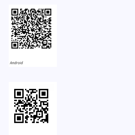
Android