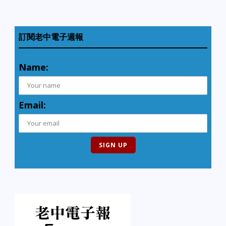
訂閱老中電子週報
Name:
Email: