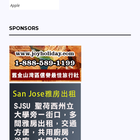
Apple
SPONSORS