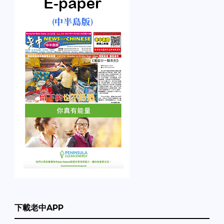
下載老中APP