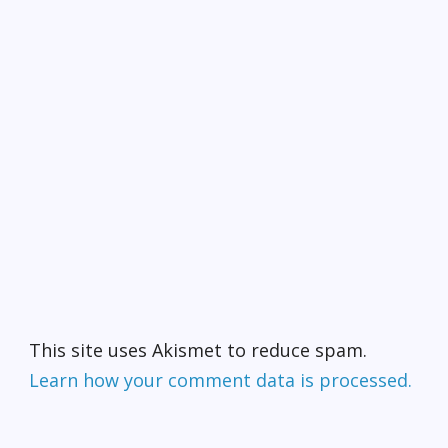
This site uses Akismet to reduce spam.
Learn how your comment data is processed.