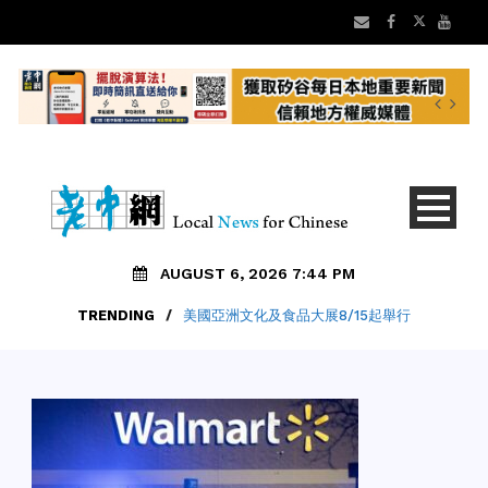
AUGUST 6, 2026 7:44 PM
TRENDING
/
美國亞洲文化及食品大展8/15起舉行