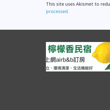
This site uses Akismet to re
processed.