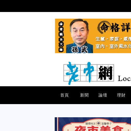
首頁
新聞
論壇
理財