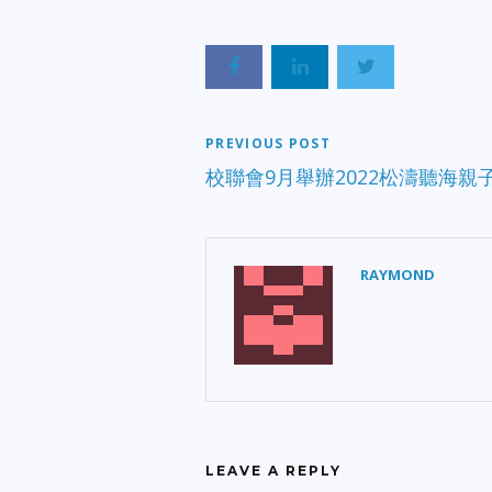
PREVIOUS POST
校聯會9月舉辦2022松濤聽海親
RAYMOND
LEAVE A REPLY