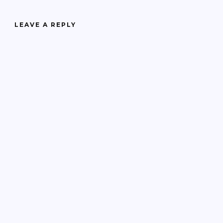
LEAVE A REPLY