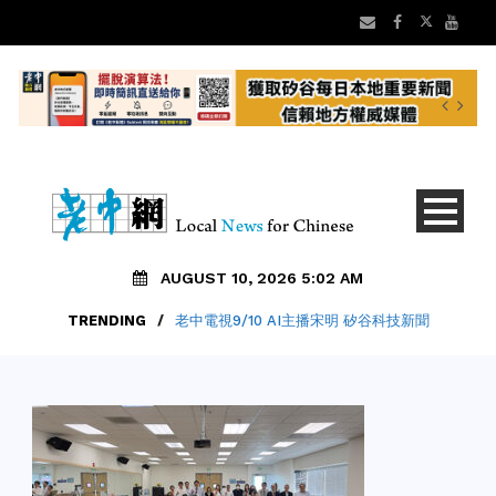
AUGUST 10, 2026 5:02 AM
TRENDING
/
老中電視9/10 AI主播宋明 矽谷科技新聞