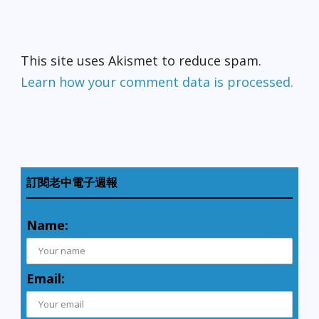
This site uses Akismet to reduce spam.
Learn how your comment data is processed.
訂閱老中電子週報
Name:
Email: