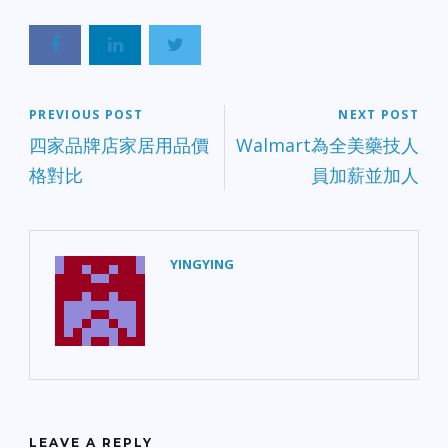
PREVIOUS POST
NEXT POST
四家品牌店家居用品價
Walmart為全美藥技人
格對比
員加薪並加人
YINGYING
LEAVE A REPLY