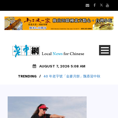
AUGUST 7, 2026 5:08 AM
TRENDING
/
40 年老字號「金麥月餅」飄香迎中秋