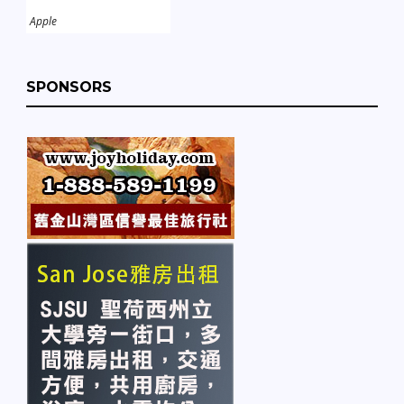
Apple
SPONSORS