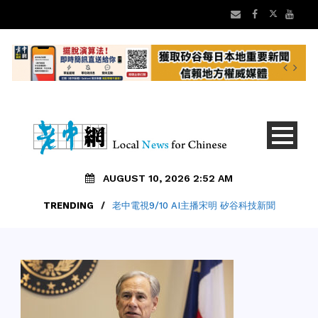
AUGUST 10, 2026 2:52 AM
TRENDING
/
老中電視9/10 AI主播宋明 矽谷科技新聞