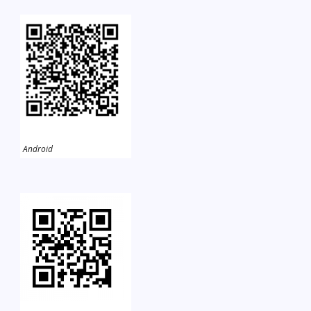
Android