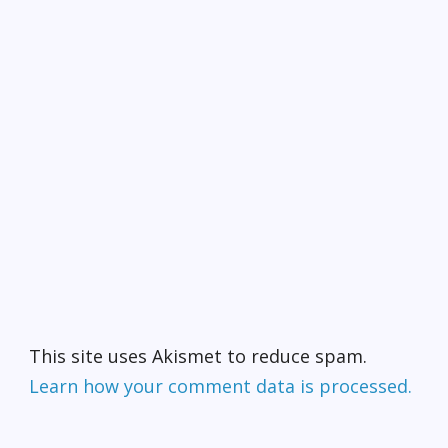
This site uses Akismet to reduce spam.
Learn how your comment data is processed.