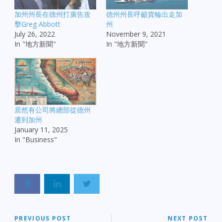
加州州長在德州打廣告攻
德州州長呼籲貨輪出走加
擊Greg Abbott
州
July 26, 2022
November 9, 2021
In "地方新聞"
In "地方新聞"
居然有公司將總部從德州
遷到加州
January 11, 2025
In "Business"
PREVIOUS POST
NEXT POST