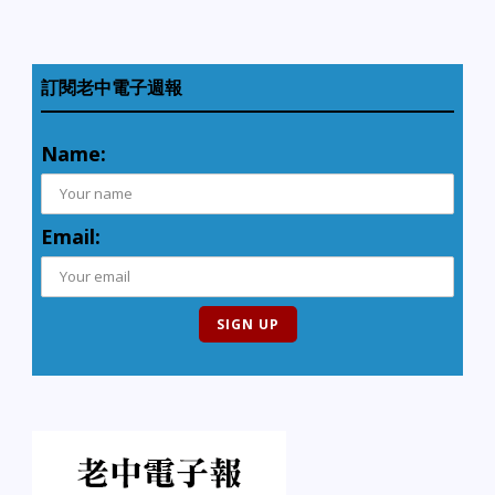
訂閱老中電子週報
Name:
Email: