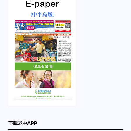
下載老中APP