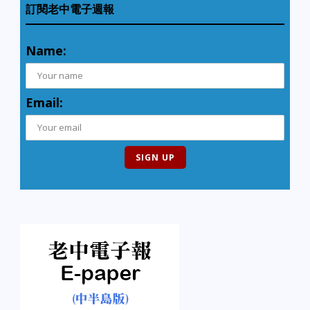
訂閱老中電子週報
Name:
Email: