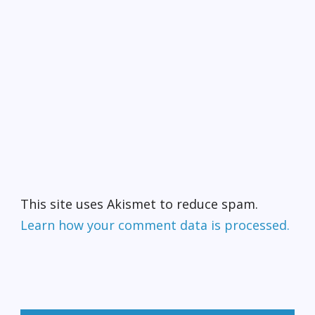
This site uses Akismet to reduce spam.
Learn how your comment data is processed.