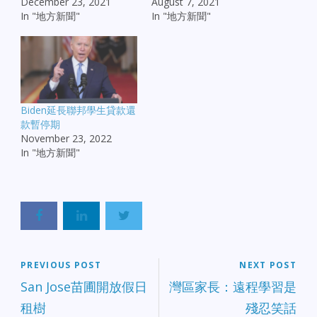
December 23, 2021
August 7, 2021
In "地方新聞"
In "地方新聞"
Biden延長聯邦學生貸款還
款暫停期
November 23, 2022
In "地方新聞"
PREVIOUS POST
NEXT POST
San Jose苗圃開放假日
灣區家長：遠程學習是
租樹
殘忍笑話