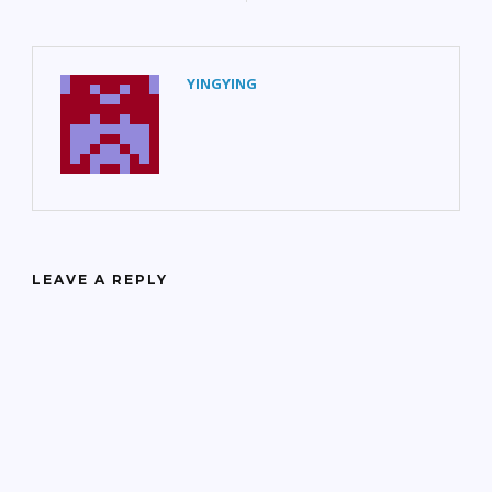
YINGYING
LEAVE A REPLY