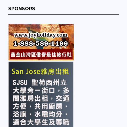
SPONSORS