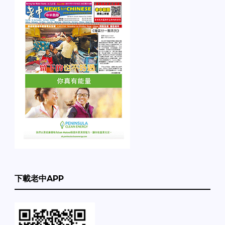
下載老中APP