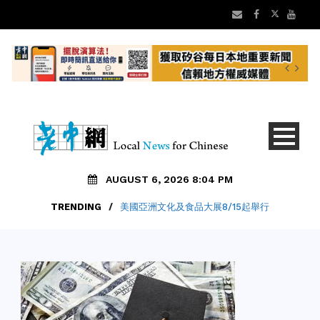
AUGUST 6, 2026 8:04 PM
TRENDING
/
美國亞洲文化及食品大展8/15起舉行