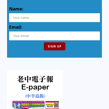
Name:
Email: