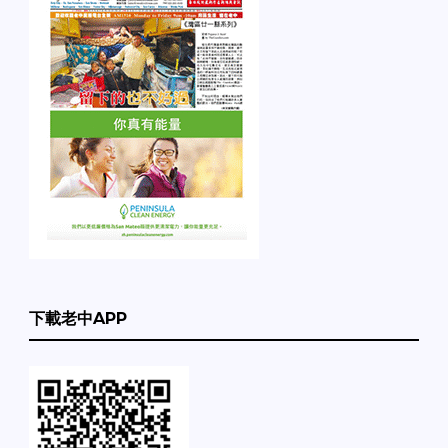
下載老中APP