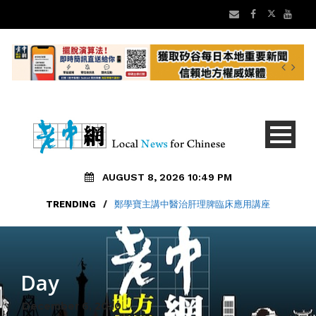
AUGUST 8, 2026 10:49 PM
TRENDING
/
鄭學寶主講中醫治肝理脾臨床應用講座
Day
December 6, 2020