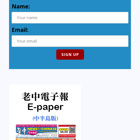
Name:
Email: