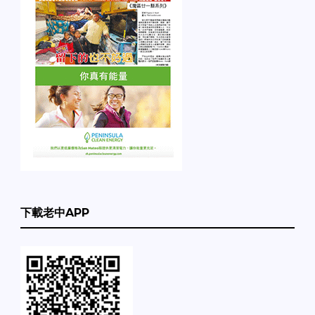
下載老中APP