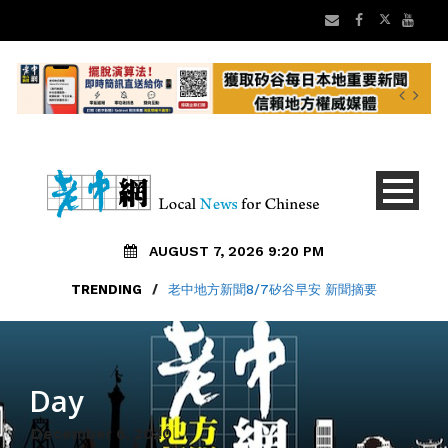
AUGUST 7, 2026 9:20 PM
TRENDING
/
老中地方新聞8/7矽谷早安 新聞摘要
Day
December 6, 2020