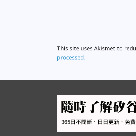
This site uses Akismet to re
processed.