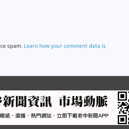
duce spam.
Learn how your comment data is