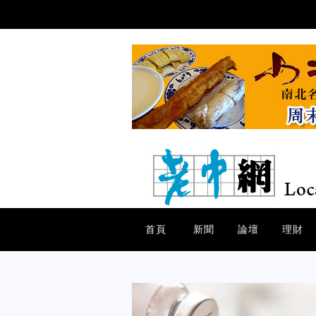
首頁
新聞
論壇
理財