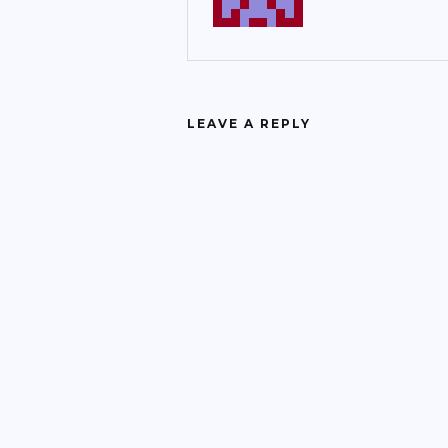
LEAVE A REPLY