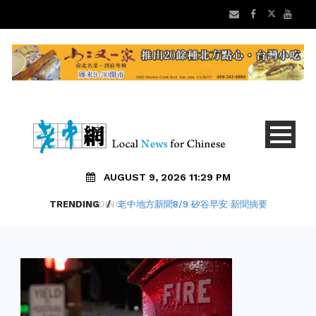
AUGUST 9, 2026 11:29 PM
TRENDING
/
老中地方新聞8/9 矽谷早安 新聞摘要