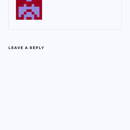
LEAVE A REPLY