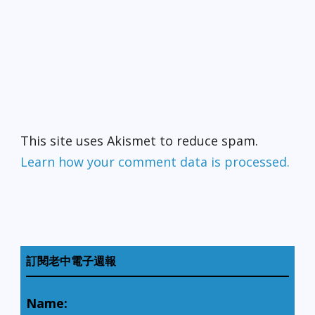
This site uses Akismet to reduce spam.
Learn how your comment data is processed.
訂閱老中電子週報
Name: