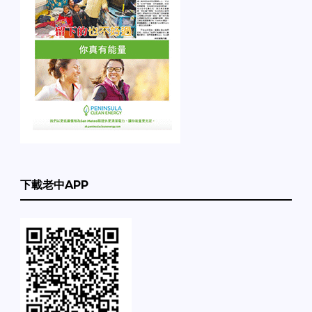
下載老中APP