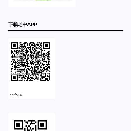
下載老中APP
Android