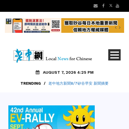
AUGUST 7, 2026 4:25 PM
TRENDING
/
老中地方新聞8/7矽谷早安 新聞摘要