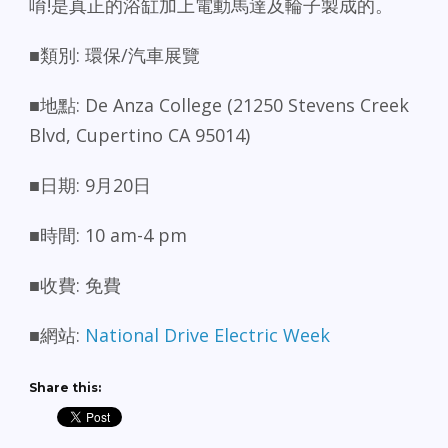
唷!是真正的浴缸加上電動馬達及輪子製成的。
■類別: 環保/汽車展覽
■地點: De Anza College (21250 Stevens Creek
Blvd, Cupertino CA 95014)
■日期: 9月20日
■時間: 10 am-4 pm
■收費: 免費
■網站:
National Drive Electric Week
Share this: