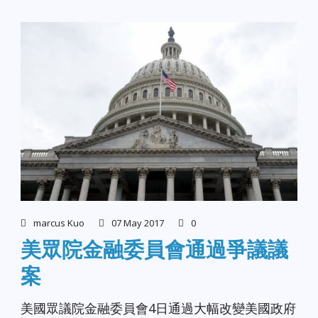
marcus Kuo
07 May 2017
0
美眾院金融委員會通過爭議議
案
美國眾議院金融委員會4日通過大幅改變美國政府