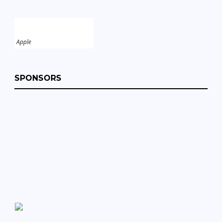
Apple
SPONSORS