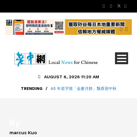
AUGUST 6, 2026 11:20 AM
TRENDING
/
40 年老字號「金麥月餅」飄香迎中秋
By
marcus Kuo