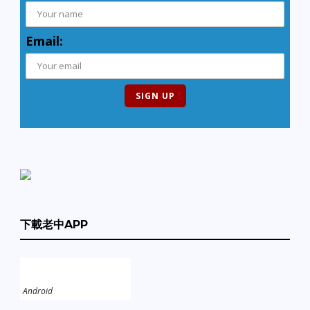
Email:
下載老中APP
Android