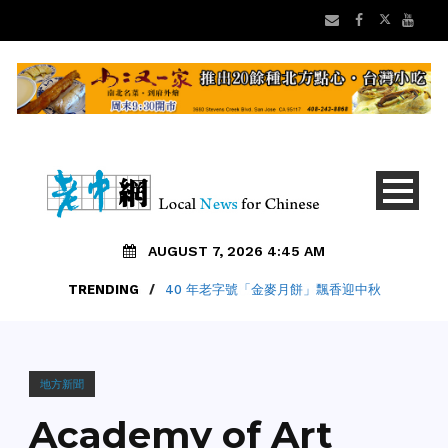
AUGUST 7, 2026 4:45 AM
TRENDING
/
40 年老字號「金麥月餅」飄香迎中秋
地方新聞
Academy of Art