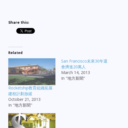
Share this:
Related
San Francisco未來30年還
會擠進20萬人
March 14, 2013
In "地方新聞"
Rocketship教育組織拓展
建校計劃放緩
October 21, 2013
In "地方新聞"