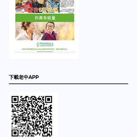
下載老中APP