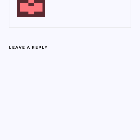
LEAVE A REPLY