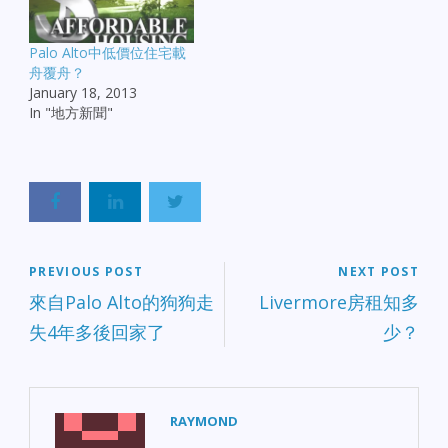
Palo Alto中低價位住宅載
舟覆舟？
January 18, 2013
In "地方新聞"
PREVIOUS POST
NEXT POST
來自Palo Alto的狗狗走
Livermore房租知多
失4年多後回家了
少？
RAYMOND