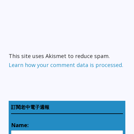
This site uses Akismet to reduce spam.
Learn how your comment data is processed.
訂閱老中電子週報
Name: