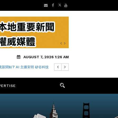
AUGUST 7, 2026 1:26 AM
新聞8/7 AI 主播宋明 矽谷科技
VERTISE