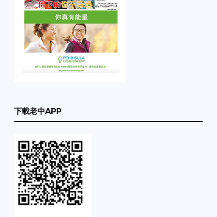
下載老中APP