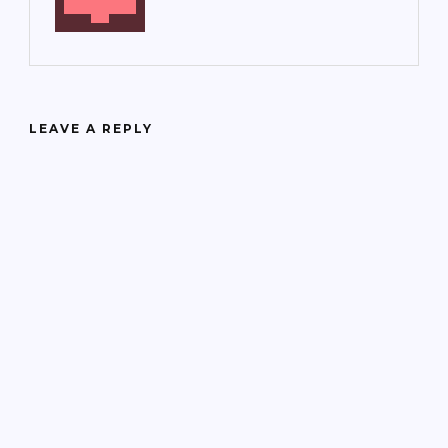
LEAVE A REPLY