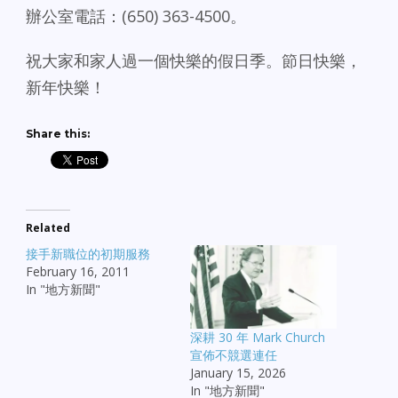
辦公室電話：(650) 363-4500。
祝大家和家人過一個快樂的假日季。節日快樂，
新年快樂！
Share this:
Related
接手新職位的初期服務
February 16, 2011
In "地方新聞"
深耕 30 年 Mark Church
宣佈不競選連任
January 15, 2026
In "地方新聞"