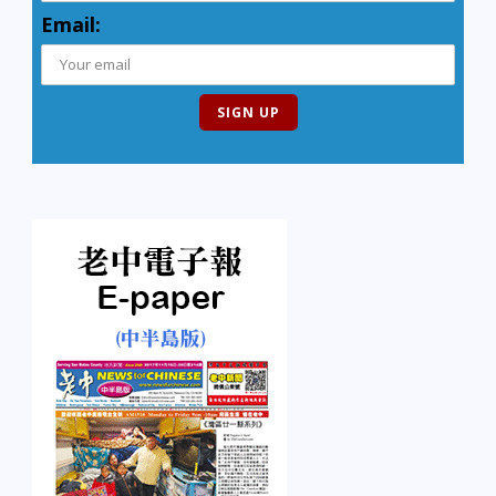
Email: