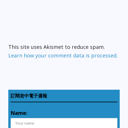
This site uses Akismet to reduce spam.
Learn how your comment data is processed.
訂閱老中電子週報
Name: