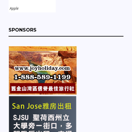
Apple
SPONSORS