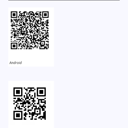
Android