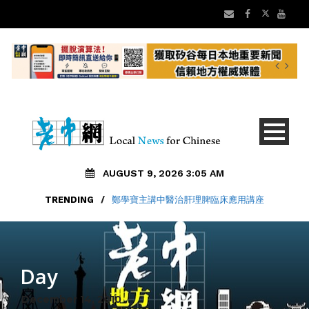
AUGUST 9, 2026 3:05 AM
TRENDING
/
鄭學寶主講中醫治肝理脾臨床應用講座
Day
December 14, 2010