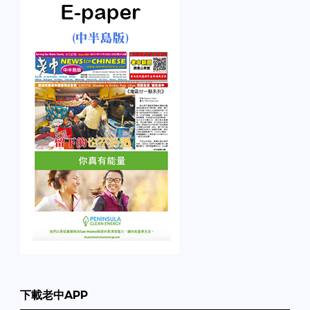
下載老中APP