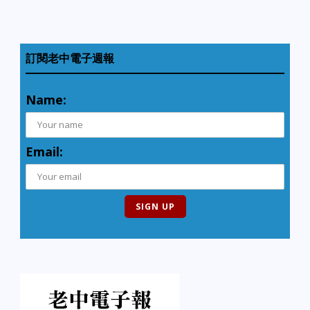
訂閱老中電子週報
Name:
Email: