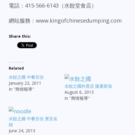
電話：415-566-6143（水餃堂食店）
網站服務：www.kingofchinesedumping.com
Share this:
Related
水餃之國 中餐百佳
January 23, 2011
水餃之國外賣店 隆重新張
In "商情報導"
August 6, 2013
In "商情報導"
水餃之國 中餐百佳 實至名
歸
June 24, 2013