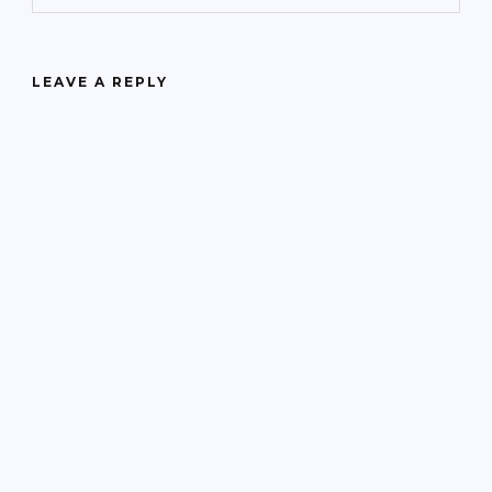
LEAVE A REPLY