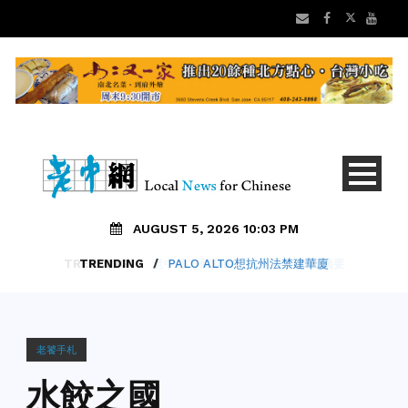
AUGUST 5, 2026 10:03 PM
TRENDING
/
PALO ALTO想抗州法禁建華廈
老饕手札
水餃之國