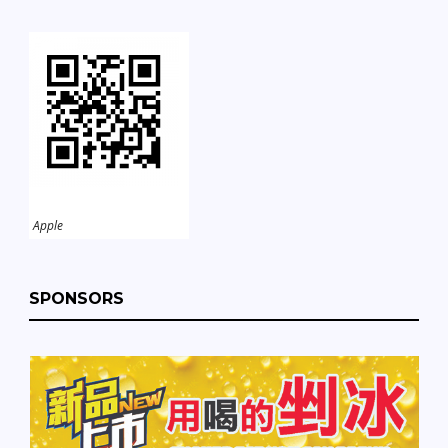
Apple
SPONSORS