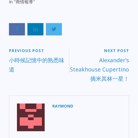
In "商情報導"
PREVIOUS POST
NEXT POST
小時候記憶中的熟悉味
Alexander’s
道
Steakhouse Cupertino
摘米其林一星！
RAYMOND