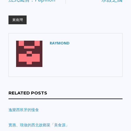
東南灣
RAYMOND
RELATED POSTS
逸樂西班牙的慢食
實惠、現做的西北故鄉菜「美食源」