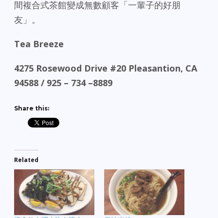
間複合式茶館變成無數顧客「一輩子的好朋
友」。
Tea Breeze
4275 Rosewood Drive #20
Pleasantion
,
CA
94588
/ 925 – 734 –8889
Share this:
Related