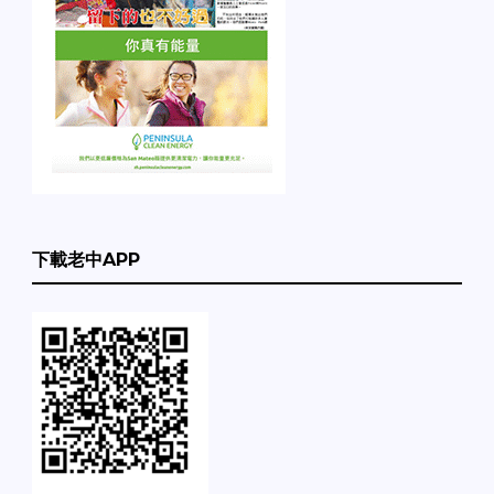
下載老中APP