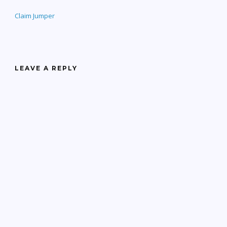
Claim Jumper
LEAVE A REPLY