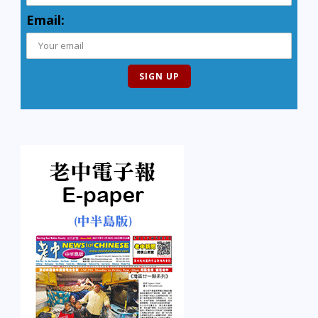
Email: