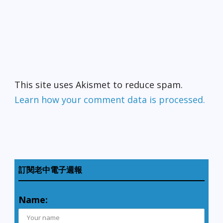
This site uses Akismet to reduce spam.
Learn how your comment data is processed.
訂閱老中電子週報
Name: