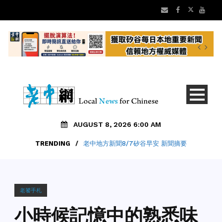
AUGUST 8, 2026 6:00 AM
TRENDING
/
老中地方新聞8/7矽谷早安 新聞摘要
老饕手札
小時候記憶中的熟悉味