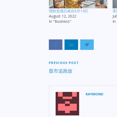
理財意識日就在8月14日
美
August 12, 2022
Ju
In "Business"
In
PREVIOUS POST
股市追跑放
RAYMOND