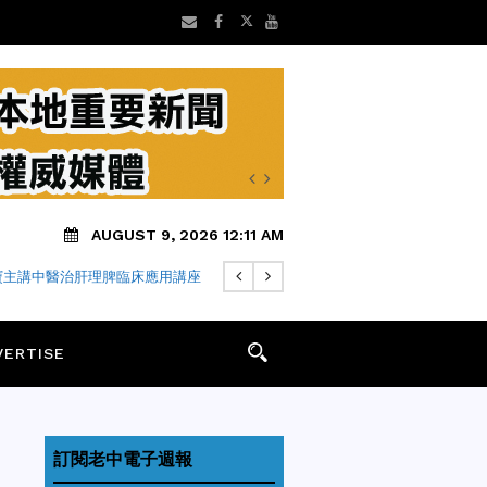
AUGUST 9, 2026 12:11 AM
寶主講中醫治肝理脾臨床應用講座
VERTISE
訂閱老中電子週報