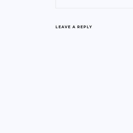
LEAVE A REPLY