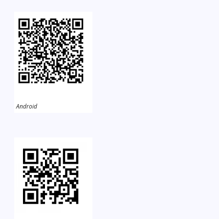
Android