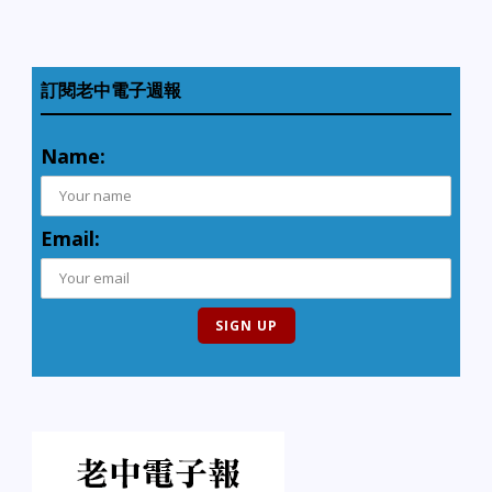
訂閱老中電子週報
Name:
Email: