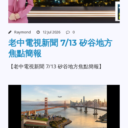
Raymond
12 Jul 2026
0
老中電視新聞 7/13 矽谷地方
焦點簡報
【老中電視新聞 7/13 矽谷地方焦點簡報】