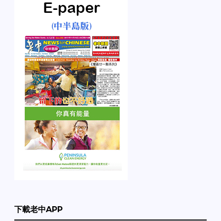
下載老中APP