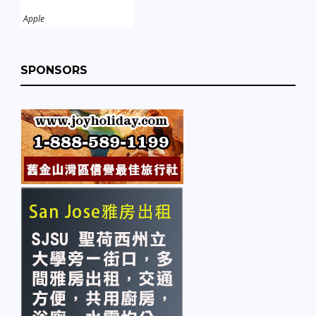
Apple
SPONSORS