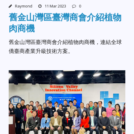
Raymond
11 Mar 2023
0
舊金山灣區臺灣商會介紹植物
肉商機
舊金山灣區臺灣商會介紹植物肉商機，連結全球
僑臺商產業升級技術方案。