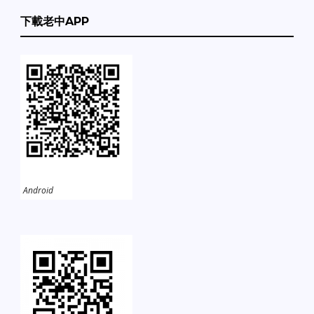
下載老中APP
Android