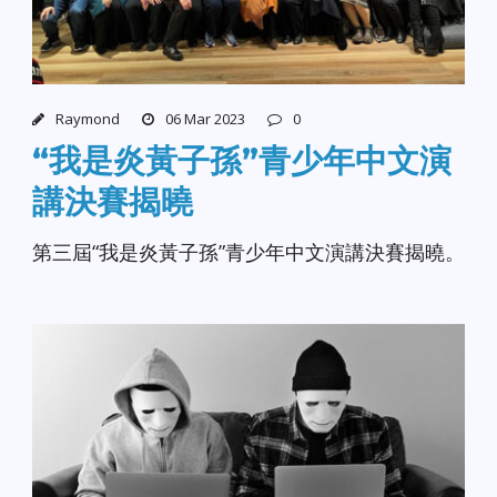
Raymond
06 Mar 2023
0
“我是炎黃子孫”青少年中文演
講決賽揭曉
第三屆“我是炎黃子孫”青少年中文演講決賽揭曉。