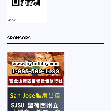
Apple
SPONSORS