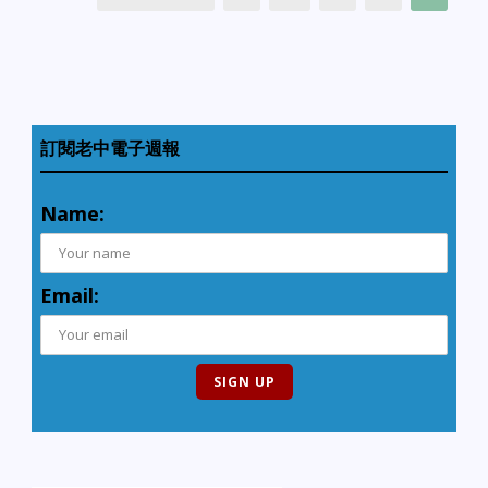
訂閱老中電子週報
Name:
Email: