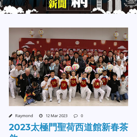
Raymond
12 Mar 2023
0
2023太極門聖荷西道館新春茶