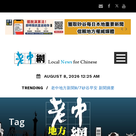
AUGUST 8, 2026 12:25 AM
TRENDING
/
老中地方新聞8/7矽谷早安 新聞摘要
Tag
北加福智中心