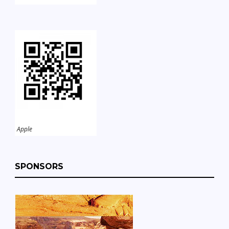
Apple
SPONSORS