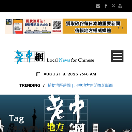
AUGUST 8, 2026 7:46 AM
TRENDING
/
捕捉灣區瞬間｜老中地方新聞攝影版面
Tag
「鏡頭下的灣區」攝影作品徵集活動